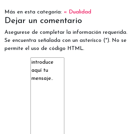
Más en esta categoría:
« Dualidad
Dejar un comentario
Asegurese de completar la información requerida.
Se encuentra señalada con un asterísco (*). No se
permite el uso de código HTML.