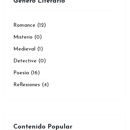
Genero Literario
Romance
(12)
Misterio
(0)
Medieval
(1)
Detective
(0)
Poesía
(16)
Reflexiones
(4)
Contenido Popular