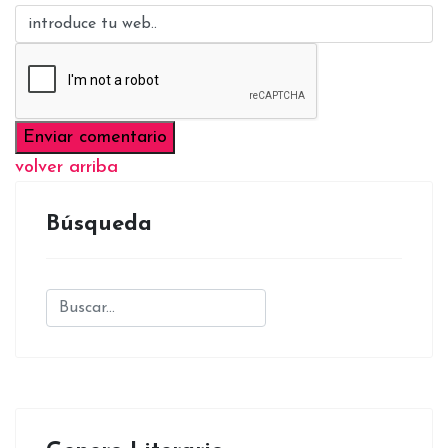
volver arriba
Búsqueda