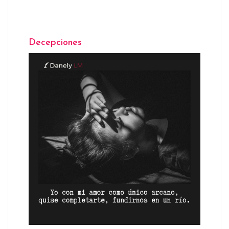
Decepciones