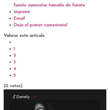
fuente
aumentar tamaño de fuente
Imprimir
Email
Deja el primer comentario!
Valorar este artículo
1
2
3
4
5
(0 votos)