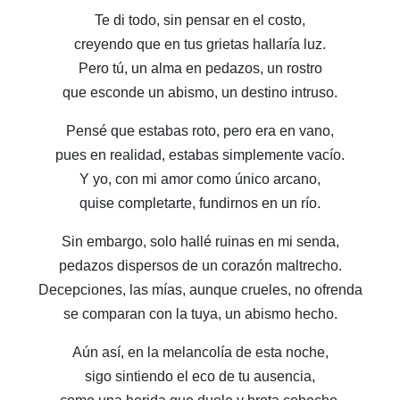
Te di todo, sin pensar en el costo,
creyendo que en tus grietas hallaría luz.
Pero tú, un alma en pedazos, un rostro
que esconde un abismo, un destino intruso.
Pensé que estabas roto, pero era en vano,
pues en realidad, estabas simplemente vacío.
Y yo, con mi amor como único arcano,
quise completarte, fundirnos en un río.
Sin embargo, solo hallé ruinas en mi senda,
pedazos dispersos de un corazón maltrecho.
Decepciones, las mías, aunque crueles, no ofrenda
se comparan con la tuya, un abismo hecho.
Aún así, en la melancolía de esta noche,
sigo sintiendo el eco de tu ausencia,