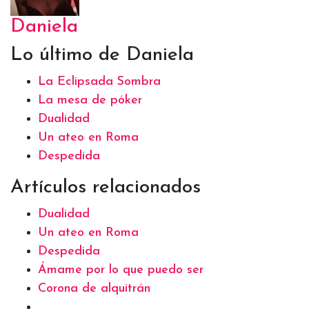
Daniela
Lo último de Daniela
La Eclipsada Sombra
La mesa de póker
Dualidad
Un ateo en Roma
Despedida
Artículos relacionados
Dualidad
Un ateo en Roma
Despedida
Ámame por lo que puedo ser
Corona de alquitrán