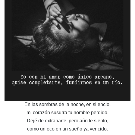
En las sombras de la noche, en silencio,
mi corazón susurra tu nombre perdido.
Dejé de extrañarte, pero aún te siento,
como un eco en un sueño ya vencido.