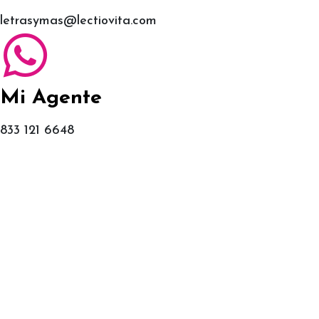
letrasymas@lectiovita.com
Mi Agente
833 121 6648