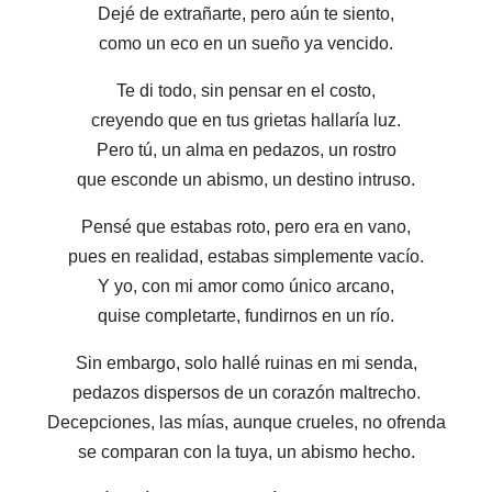
Dejé de extrañarte, pero aún te siento,
como un eco en un sueño ya vencido.
Te di todo, sin pensar en el costo,
creyendo que en tus grietas hallaría luz.
Pero tú, un alma en pedazos, un rostro
que esconde un abismo, un destino intruso.
Pensé que estabas roto, pero era en vano,
pues en realidad, estabas simplemente vacío.
Y yo, con mi amor como único arcano,
quise completarte, fundirnos en un río.
Sin embargo, solo hallé ruinas en mi senda,
pedazos dispersos de un corazón maltrecho.
Decepciones, las mías, aunque crueles, no ofrenda
se comparan con la tuya, un abismo hecho.