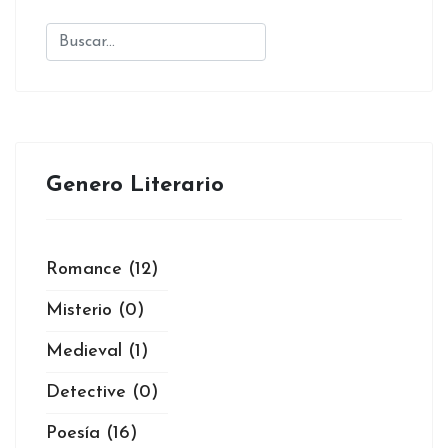
Genero Literario
Romance
(12)
Misterio
(0)
Medieval
(1)
Detective
(0)
Poesía
(16)