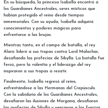
En su búsqueda, la princesa Isabella encontró a
los Guardianes Ancestrales, seres místicos que
habían protegido el reino desde tiempos
inmemoriales. Con su ayuda, Isabella adquirió
conocimientos y poderes mágicos para
enfrentarse a las brujas.
Mientras tanto, en el campo de batalla, el rey
Alaric lideró a sus tropas contra Lord Malachar,
desafiando las profecías de Sibylla. La batalla fue
feroz, pero la valentía y el liderazgo del rey
inspiraron a sus tropas a resistir.
Finalmente, Isabella regresó al reino,
enfrentándose a las Hermanas del Crepúsculo.
Con la sabiduría de los Guardianes Ancestrales,
desafiaron las ilusiones de Morgana, desafiaron
las profecías de Sibylla y vencieron a las fuerzas