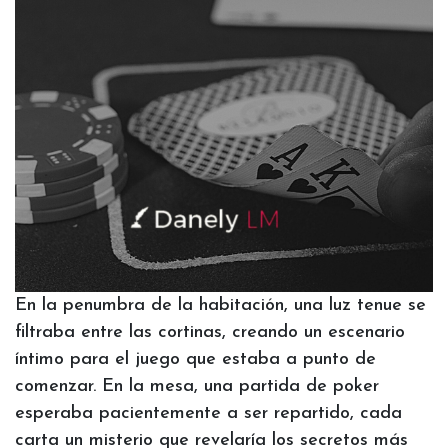
En la penumbra de la habitación, una luz tenue se
filtraba entre las cortinas, creando un escenario
íntimo para el juego que estaba a punto de
comenzar. En la mesa, una partida de poker
esperaba pacientemente a ser repartido, cada
carta un misterio que revelaría los secretos más