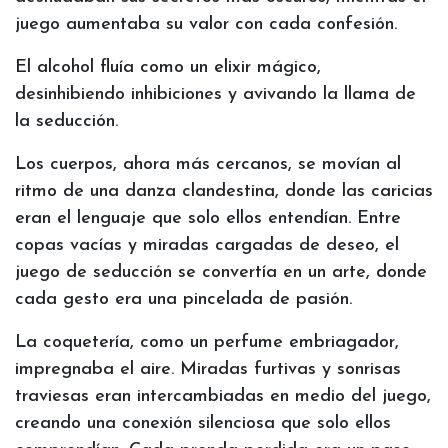
juego aumentaba su valor con cada confesión.
El alcohol fluía como un elixir mágico,
desinhibiendo inhibiciones y avivando la llama de
la seducción.
Los cuerpos, ahora más cercanos, se movían al
ritmo de una danza clandestina, donde las caricias
eran el lenguaje que solo ellos entendían. Entre
copas vacías y miradas cargadas de deseo, el
juego de seducción se convertía en un arte, donde
cada gesto era una pincelada de pasión.
La coquetería, como un perfume embriagador,
impregnaba el aire. Miradas furtivas y sonrisas
traviesas eran intercambiadas en medio del juego,
creando una conexión silenciosa que solo ellos