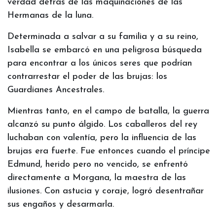
verdad detrás de las maquinaciones de las
Hermanas de la luna.
Determinada a salvar a su familia y a su reino,
Isabella se embarcó en una peligrosa búsqueda
para encontrar a los únicos seres que podrían
contrarrestar el poder de las brujas: los
Guardianes Ancestrales.
Mientras tanto, en el campo de batalla, la guerra
alcanzó su punto álgido. Los caballeros del rey
luchaban con valentía, pero la influencia de las
brujas era fuerte. Fue entonces cuando el príncipe
Edmund, herido pero no vencido, se enfrentó
directamente a Morgana, la maestra de las
ilusiones. Con astucia y coraje, logró desentrañar
sus engaños y desarmarla.