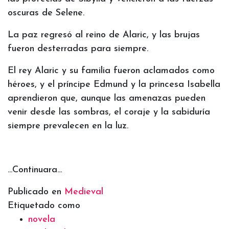
oscuras de Selene.
La paz regresó al reino de Alaric, y las brujas
fueron desterradas para siempre.
El rey Alaric y su familia fueron aclamados como
héroes, y el príncipe Edmund y la princesa Isabella
aprendieron que, aunque las amenazas pueden
venir desde las sombras, el coraje y la sabiduría
siempre prevalecen en la luz.
...Continuara...
Publicado en
Medieval
Etiquetado como
novela