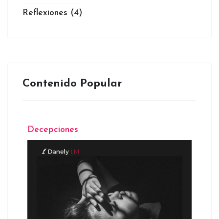
Reflexiones
(4)
Contenido Popular
Decepciones