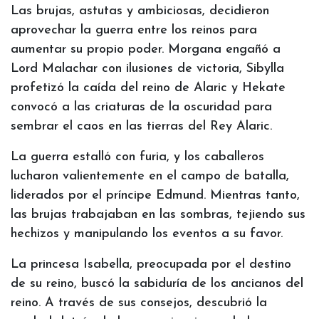
Las brujas, astutas y ambiciosas, decidieron
aprovechar la guerra entre los reinos para
aumentar su propio poder. Morgana engañó a
Lord Malachar con ilusiones de victoria, Sibylla
profetizó la caída del reino de Alaric y Hekate
convocó a las criaturas de la oscuridad para
sembrar el caos en las tierras del Rey Alaric.
La guerra estalló con furia, y los caballeros
lucharon valientemente en el campo de batalla,
liderados por el príncipe Edmund. Mientras tanto,
las brujas trabajaban en las sombras, tejiendo sus
hechizos y manipulando los eventos a su favor.
La princesa Isabella, preocupada por el destino
de su reino, buscó la sabiduría de los ancianos del
reino. A través de sus consejos, descubrió la