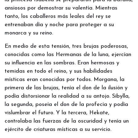
ansiosos por demostrar su valentía. Mientras
tanto, los caballeros más leales del rey se
entrenaban día y noche para proteger a su
monarca y su reino.
En medio de esta tensión, tres brujas poderosas,
conocidas como las Hermanas de la luna, ejercían
su influencia en las sombras. Eran hermosas y
temidas en todo el reino, y sus habilidades
místicas eran conocidas por todos. Morgana, la
primera de las brujas, tenía el don de la ilusión y
podía distorsionar la realidad a su antojo. Sibylla,
la segunda, poseía el don de la profecía y podía
vislumbrar el futuro. Y la tercera, Hekate,
controlaba las fuerzas de la oscuridad y tenía un
ejército de criaturas místicas a su servicio.