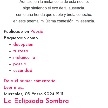
Aún así, en la melancolía de esta noche,
sigo sintiendo el eco de tu ausencia,
como una herida que duele y brota cohecho,
en este poema, mi última confesión, mi esencia.
Publicado en
Poesía
Etiquetado como
decepcion
tristeza
melancollia
poesia
oscuridad
Deja el primer comentario!
Leer más..
Miércoles, 03 Enero 2024 21:11
La Eclipsada Sombra