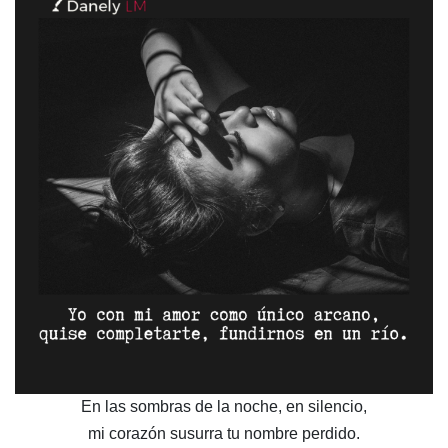
En las sombras de la noche, en silencio,
mi corazón susurra tu nombre perdido.