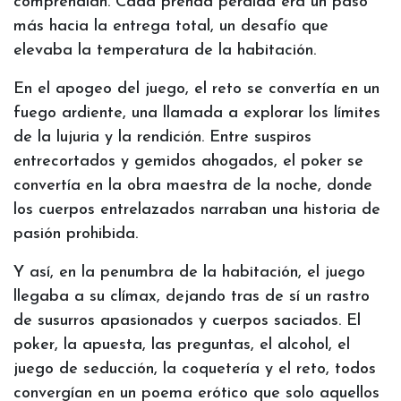
comprendían. Cada prenda perdida era un paso
más hacia la entrega total, un desafío que
elevaba la temperatura de la habitación.
En el apogeo del juego, el reto se convertía en un
fuego ardiente, una llamada a explorar los límites
de la lujuria y la rendición. Entre suspiros
entrecortados y gemidos ahogados, el poker se
convertía en la obra maestra de la noche, donde
los cuerpos entrelazados narraban una historia de
pasión prohibida.
Y así, en la penumbra de la habitación, el juego
llegaba a su clímax, dejando tras de sí un rastro
de susurros apasionados y cuerpos saciados. El
poker, la apuesta, las preguntas, el alcohol, el
juego de seducción, la coquetería y el reto, todos
convergían en un poema erótico que solo aquellos