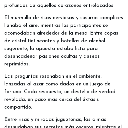
profundos de aquellos corazones entrelazados.
El murmullo de risas nerviosas y susurros cómplices
llenaba el aire, mientras los participantes se
acomodaban alrededor de la mesa. Entre copas
de cristal tintineantes y botellas de alcohol
sugerente, la apuesta estaba lista para
desencadenar pasiones ocultas y deseos
reprimidos.
Las preguntas resonaban en el ambiente,
lanzadas al azar como dados en un juego de
fortuna. Cada respuesta, un destello de verdad
revelada, un paso más cerca del éxtasis
compartido.
Entre risas y miradas juguetonas, las almas
desnudaban sus secretos más oscuros, mientras el