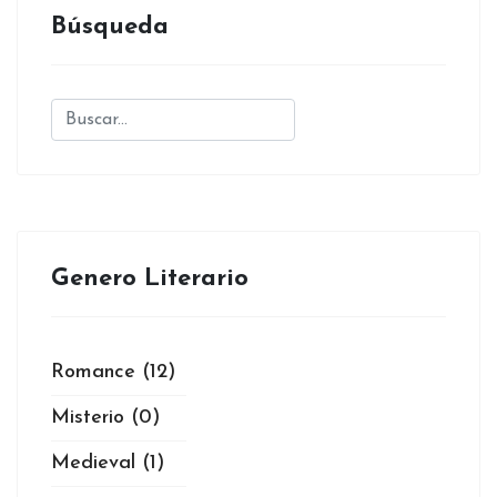
Búsqueda
Genero Literario
Romance
(12)
Misterio
(0)
Medieval
(1)