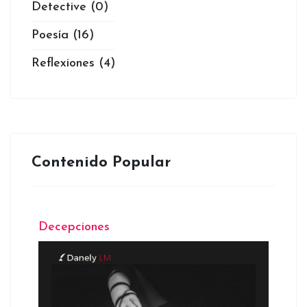
Detective
(0)
Poesía
(16)
Reflexiones
(4)
Contenido Popular
Decepciones