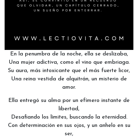
En la penumbra de la noche, ella se deslizaba,
Una mujer adictiva, como el vino que embriaga.
Su aura, más intoxicante que el más fuerte licor,
Una reina vestida de alquitrán, un misterio de
amor.
Ella entregó su alma por un efímero instante de
libertad,
Desafiando los límites, buscando la eternidad.
Con determinación en sus ojos, y un anhelo en su
ser,