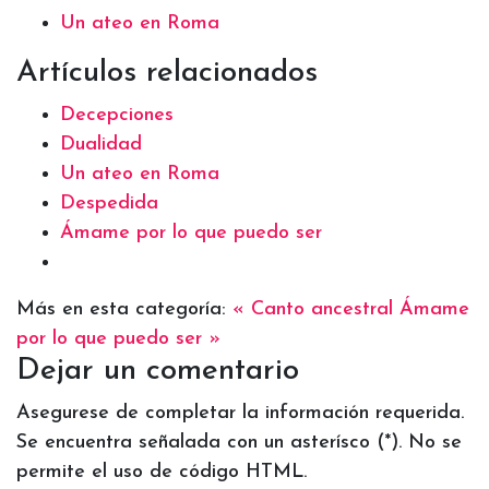
Un ateo en Roma
Artículos relacionados
Decepciones
Dualidad
Un ateo en Roma
Despedida
Ámame por lo que puedo ser
Más en esta categoría:
« Canto ancestral
Ámame
por lo que puedo ser »
Dejar un comentario
Asegurese de completar la información requerida.
Se encuentra señalada con un asterísco (*). No se
permite el uso de código HTML.