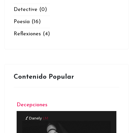
Detective
(0)
Poesía
(16)
Reflexiones
(4)
Contenido Popular
Decepciones