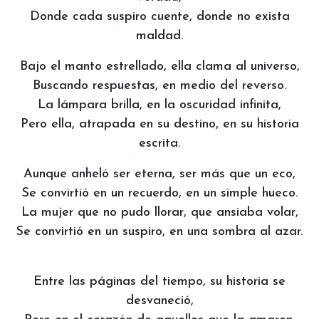
Donde cada suspiro cuente, donde no exista
maldad.
Bajo el manto estrellado, ella clama al universo,
Buscando respuestas, en medio del reverso.
La lámpara brilla, en la oscuridad infinita,
Pero ella, atrapada en su destino, en su historia
escrita.
Aunque anheló ser eterna, ser más que un eco,
Se convirtió en un recuerdo, en un simple hueco.
La mujer que no pudo llorar, que ansiaba volar,
Se convirtió en un suspiro, en una sombra al azar.
Entre las páginas del tiempo, su historia se
desvaneció,