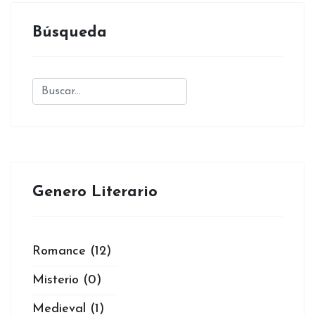
Búsqueda
Genero Literario
Romance
(12)
Misterio
(0)
Medieval
(1)