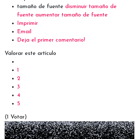
tamaño de fuente
disminuir tamaño de
fuente
aumentar tamaño de fuente
Imprimir
Email
Deja el primer comentario!
Valorar este artículo
1
2
3
4
5
(1 Votar)