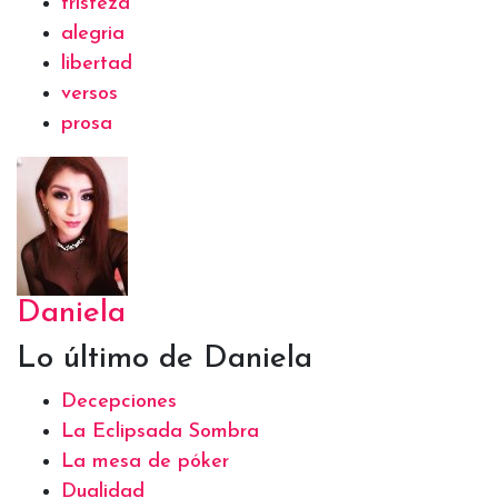
tristeza
alegria
libertad
versos
prosa
Daniela
Lo último de Daniela
Decepciones
La Eclipsada Sombra
La mesa de póker
Dualidad