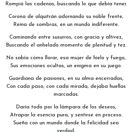
Rompió las cadenas, buscando lo que debía tener.
Corona de alquitrán adornando su noble frente,
Reina de sombras, en un mundo indiferente.
Caminando entre susurros, con gracia y altivez,
Buscando el anhelado momento de plenitud y tez.
No sabía cómo llorar, esa mujer de hielo y fuego,
Sus emociones ocultas, un enigma en su juego.
Guardiana de pasiones, en su alma encerradas,
Con cada paso, con cada mirada, dejaba huellas
marcadas.
Daría todo por la lámpara de los deseos,
Atrapar la esencia pura, y sentirse en proceso.
Sueña con un mundo donde la felicidad sea
verdad,