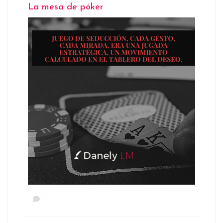
La mesa de póker