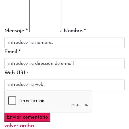
Mensaje *
Nombre *
Email *
Web URL:
volver arriba